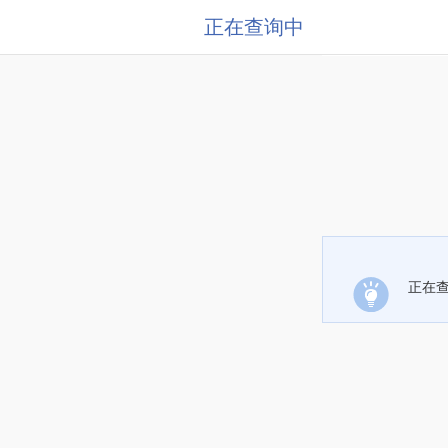
正在查询中
正在