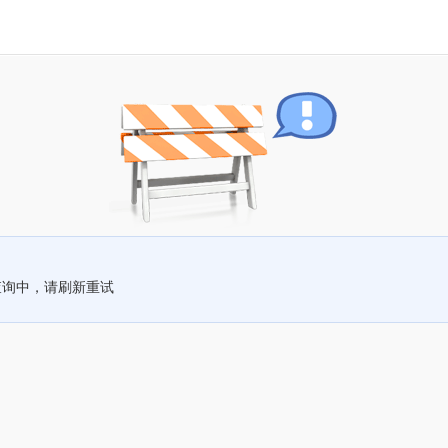
查询中，请刷新重试