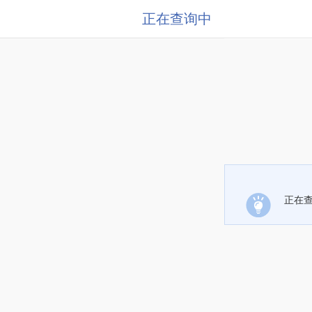
正在查询中
正在