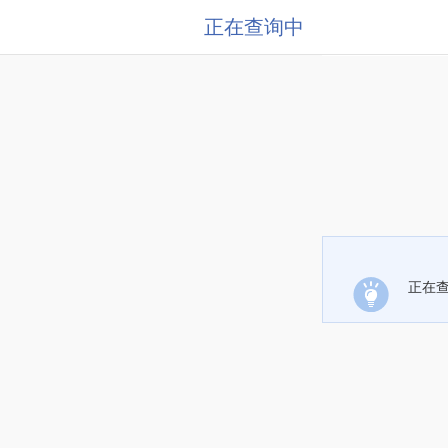
正在查询中
正在