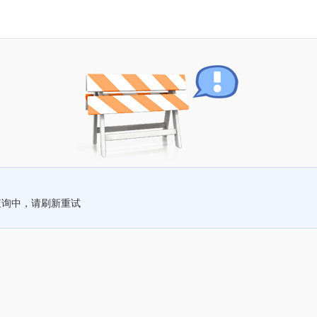
查询中，请刷新重试