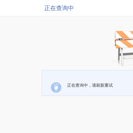
正在查询中
正在查询中，请刷新重试