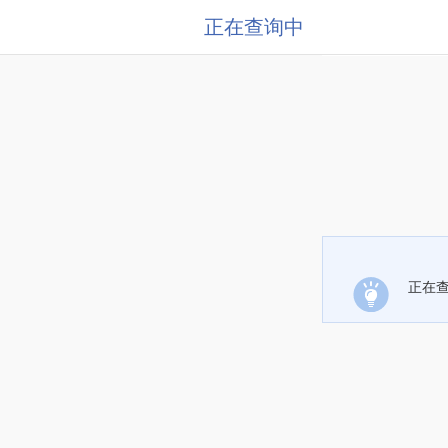
正在查询中
正在