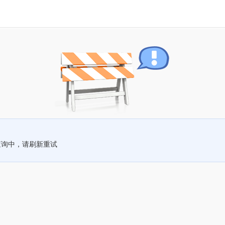
查询中，请刷新重试